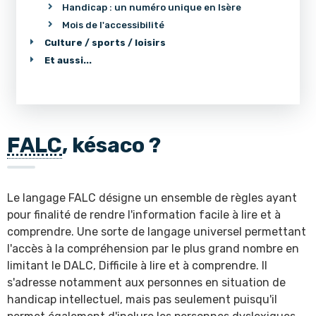
Handicap : un numéro unique en Isère
Mois de l'accessibilité
Culture / sports / loisirs
Et aussi...
FALC
, késaco ?
Le langage FALC désigne un ensemble de règles ayant
pour finalité de rendre l'information facile à lire et à
comprendre. Une sorte de langage universel permettant
l'accès à la compréhension par le plus grand nombre en
limitant le DALC, Difficile à lire et à comprendre. Il
s'adresse notamment aux personnes en situation de
handicap intellectuel, mais pas seulement puisqu'il