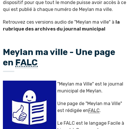
dispositif pour que tout le monde puisse avoir accès à ce
qui est publié à chaque numéro de Meylan ma ville.
Retrouvez ces versions audio de "Meylan ma ville" à
la
rubrique des archives du journal municipal
Meylan ma ville - Une page
en
FALC
"Meylan ma Ville" est le journal
municipal de Meylan.
Une page de "Meylan ma Ville"
est rédigée en
FALC
.
Le FALC est le langage Facile à