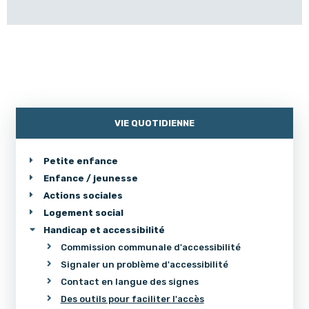
VIE QUOTIDIENNE
Petite enfance
Enfance / jeunesse
Actions sociales
Logement social
Handicap et accessibilité
Commission communale d'accessibilité
Signaler un problème d'accessibilité
Contact en langue des signes
Des outils pour faciliter l'accès