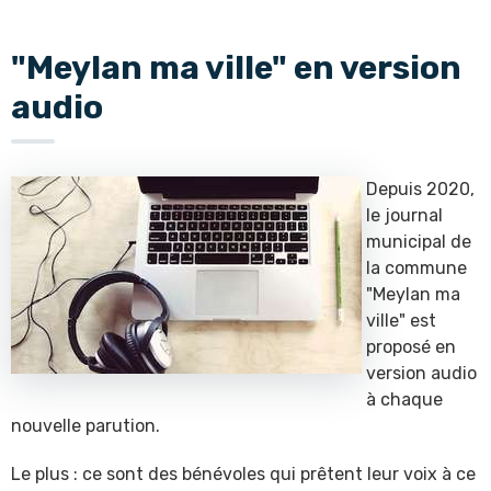
"Meylan ma ville" en version
audio
Depuis 2020,
le journal
municipal de
la commune
"Meylan ma
ville" est
proposé en
version audio
à chaque
nouvelle parution.
Le plus : ce sont des bénévoles qui prêtent leur voix à ce