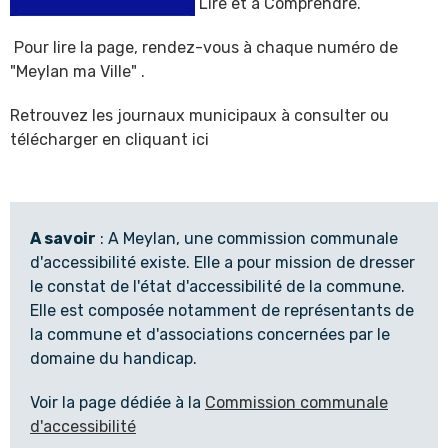
Lire et à Comprendre.
Pour lire la page, rendez-vous à chaque numéro de
"Meylan ma Ville" .
Retrouvez les journaux municipaux à consulter ou
télécharger en cliquant ici
A savoir
: A Meylan, une commission communale
d'accessibilité existe. Elle a pour mission de dresser
le constat de l'état d'accessibilité de la commune.
Elle est composée notamment de représentants de
la commune et d'associations concernées par le
domaine du handicap.
Voir la page dédiée à la
Commission communale
d'accessibilité