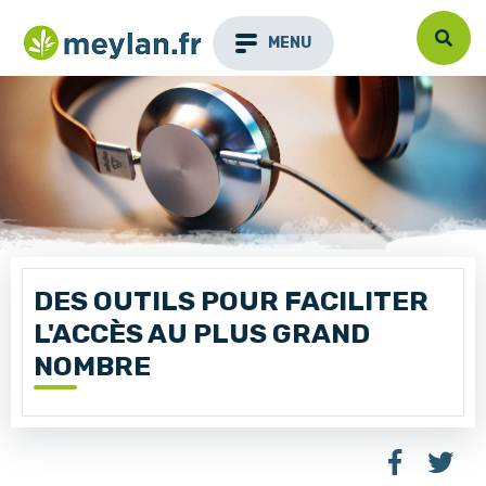
MENU
DES OUTILS POUR FACILITER
L'ACCÈS AU PLUS GRAND
NOMBRE