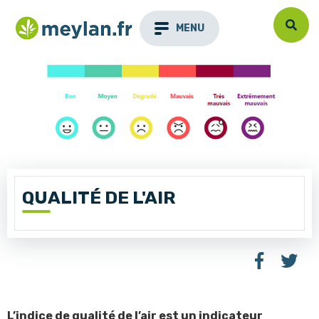
MENU
QUALITÉ DE L'AIR
L’indice de qualité de l’air est un indicateur