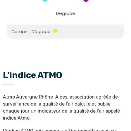
L'indice ATMO
Atmo Auvergne Rhône-Alpes, association agréée de
surveillance de la qualité de l’air calcule et publie
chaque jour un indicateur de la qualité de l’air appelé
indice Atmo.
L’indice ATMO agit comme un thermomètre avec six