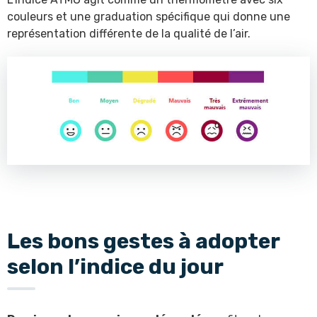
couleurs et une graduation spécifique qui donne une
représentation différente de la qualité de l’air.
Les bons gestes à adopter
selon l’indice du jour