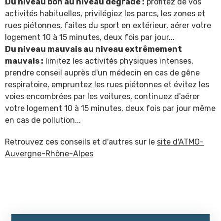
Du niveau bon au niveau dégradé :
profitez de vos
activités habituelles, privilégiez les parcs, les zones et
rues piétonnes, faites du sport en extérieur, aérer votre
logement 10 à 15 minutes, deux fois par jour...
Du niveau mauvais au niveau extrêmement
mauvais :
limitez les activités physiques intenses,
prendre conseil auprès d'un médecin en cas de gêne
respiratoire, empruntez les rues piétonnes et évitez les
voies encombrées par les voitures, continuez d'aérer
votre logement 10 à 15 minutes, deux fois par jour même
en cas de pollution...
Retrouvez ces conseils et d'autres sur le
site d'ATMO-
Auvergne-Rhône-Alpes