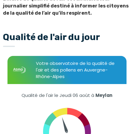
journalier simplifié destiné à informer les citoyens
de la qualité de l’air qu’ils respirent.
Qualité de l'air du jour