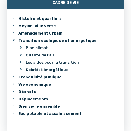
CADRE DE VIE
Histoire et quartiers
Meylan, ville verte
Aménagement urbain
Transition écologique et énergétique
Plan climat
Qualité de l'air
Les aides pour la transition
Sobriété énergétique
Tranquillité publique
Vie économique
Déchets
Déplacements
Bien vivre ensemble
Eau potable et assainissement