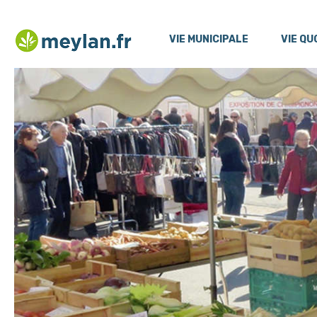
Menu
Contenu
VIE MUNICIPALE
VIE QU