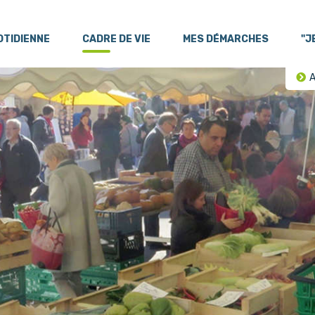
OTIDIENNE
CADRE DE VIE
MES DÉMARCHES
"J
A