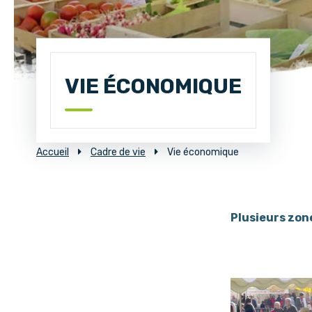
VIE ÉCONOMIQUE
Accueil
Cadre de vie
Vie économique
Plusieurs zon