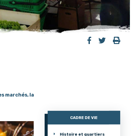
es marchés, la
CADRE DE VIE
Histoire et quartiers