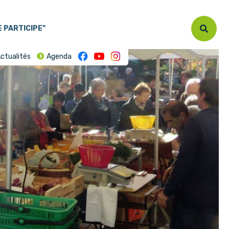
E PARTICIPE"
ctualités
Agenda