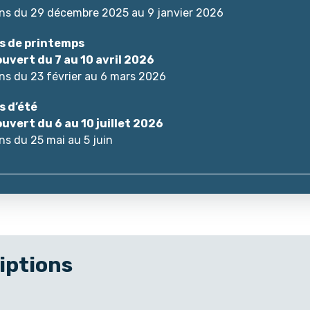
ons du 29 décembre 2025 au 9 janvier 2026
s de printemps
ouvert du 7 au 10 avril 2026
ons du 23 février au 6 mars 2026
 d’été
ouvert du 6 au 10 juillet 2026
ons du 25 mai au 5 juin
iptions