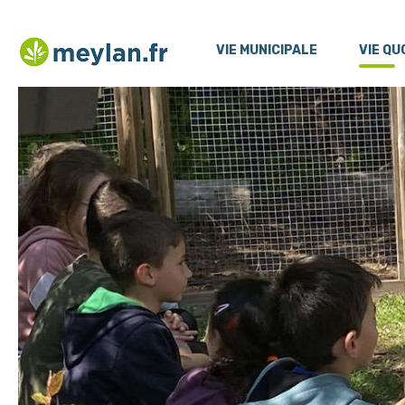
Menu
Contenu
VIE MUNICIPALE
VIE QU