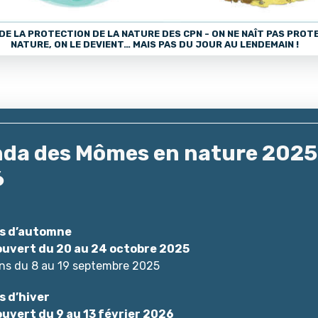
 DE LA PROTECTION DE LA NATURE DES CPN - ON NE NAÎT PAS PROT
NATURE, ON LE DEVIENT… MAIS PAS DU JOUR AU LENDEMAIN !
da des Mômes en nature 2025
6
s d’automne
ouvert du 20 au 24 octobre 2025
ons du 8 au 19 septembre 2025
 d’hiver
ouvert du 9 au 13 février 2026