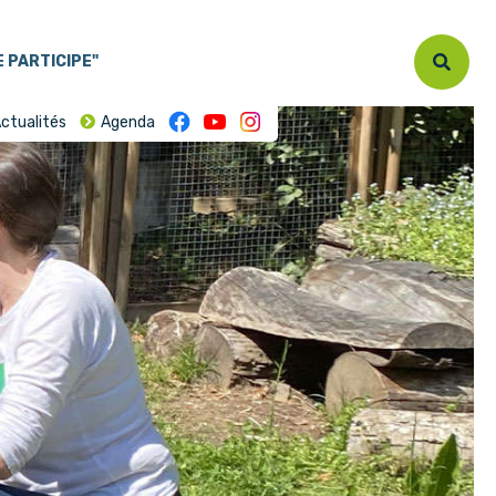
E PARTICIPE"
ctualités
Agenda