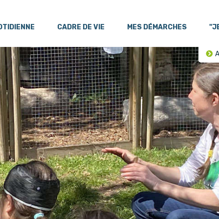
OTIDIENNE
CADRE DE VIE
MES DÉMARCHES
"J
A