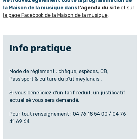
Retrouvez également toute la programmation de
la Maison de la musique dans
l'agenda du site
et sur
la page Facebook de la Maison de la musique
.
Info pratique
Mode de règlement : chèque, espèces, CB,
Pass'sport & culture du p'tit meylanais .
Si vous bénéficiez d'un tarif réduit, un justificatif
actualisé vous sera demandé.
Pour tout renseignement : 04 76 18 54 00 / 04 76
41 69 64