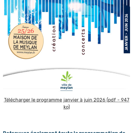
Télécharger le programme janvier à juin 2026 (pdf - 947
ko)