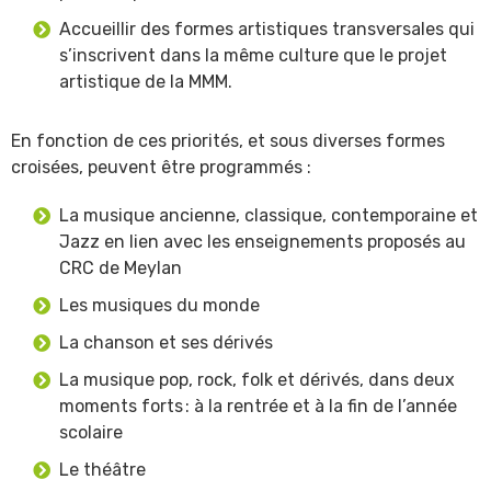
Accueillir des formes artistiques transversales qui
s’inscrivent dans la même culture que le projet
artistique de la MMM.
En fonction de ces priorités, et sous diverses formes
croisées, peuvent être programmés :
La musique ancienne, classique, contemporaine et
Jazz en lien avec les enseignements proposés au
CRC de Meylan
Les musiques du monde
La chanson et ses dérivés
La musique pop, rock, folk et dérivés, dans deux
moments forts : à la rentrée et à la fin de l’année
scolaire
Le théâtre