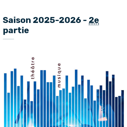
Saison 2025-2026 -
2e
partie