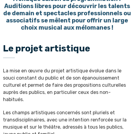
Auditions libres pour découvrir les talents
de demain et spectacles professionnels ou
associatifs se mêlent pour offrir un large
choix musical aux mélomanes !
Le projet artistique
La mise en œuvre du projet artistique évolue dans le
souci constant du public et de son épanouissement
culturel et permet de faire des propositions culturelles
auprès des publics, en particulier ceux des non-
habitués.
Les champs artistiques concernés sont pluriels et
transdisciplinaires, avec une intention renforcée sur la
musique et sur le théâtre, adressés à tous les publics,