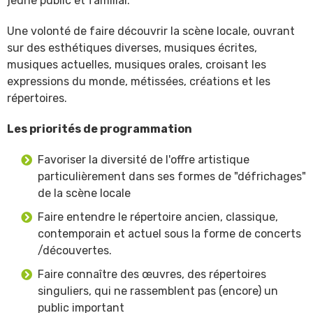
jeune public et familial.
Une volonté de faire découvrir la scène locale, ouvrant
sur des esthétiques diverses, musiques écrites,
musiques actuelles, musiques orales, croisant les
expressions du monde, métissées, créations et les
répertoires.
Les priorités de programmation
Favoriser la diversité de l'offre artistique
particulièrement dans ses formes de "défrichages"
de la scène locale
Faire entendre le répertoire ancien, classique,
contemporain et actuel sous la forme de concerts
/découvertes.
Faire connaître des œuvres, des répertoires
singuliers, qui ne rassemblent pas (encore) un
public important