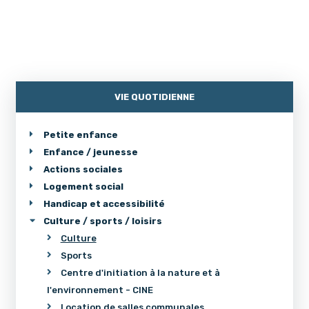
VIE QUOTIDIENNE
Petite enfance
Enfance / jeunesse
Actions sociales
Logement social
Handicap et accessibilité
Culture / sports / loisirs
Culture
Sports
Centre d'initiation à la nature et à
l'environnement - CINE
Location de salles communales