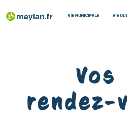
Menu
Contenu
VIE MUNICIPALE
VIE QU