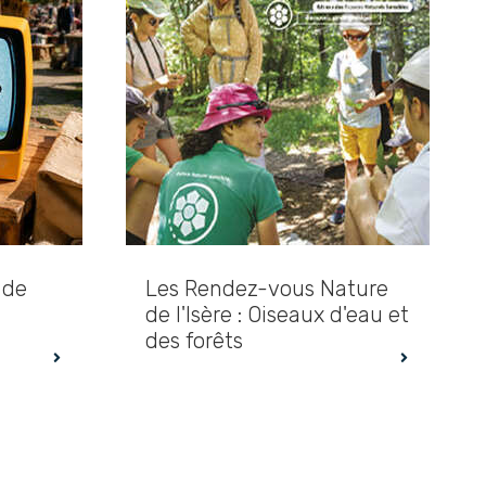
 de
Les Rendez-vous Nature
de l'Isère : Oiseaux d'eau et
des forêts