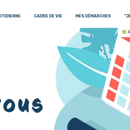
OTIDIENNE
CADRE DE VIE
MES DÉMARCHES
"J
A