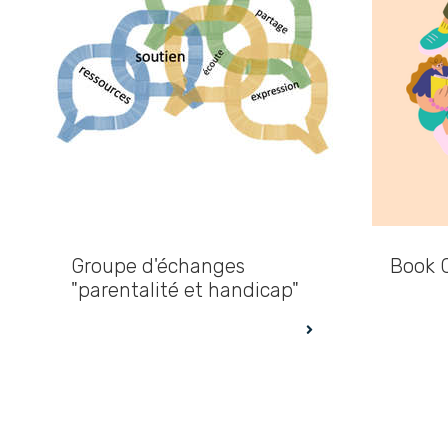
Groupe d'échanges
Book 
"parentalité et handicap"