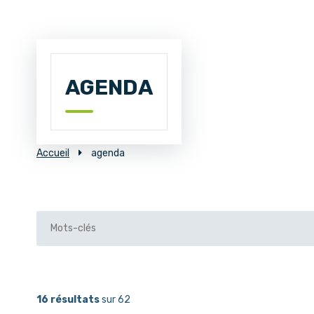
AGENDA
Accueil
agenda
16 résultats
sur 62