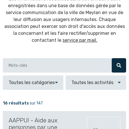
enregistrées dans une base de données gérée par le
service communication de la ville de Meylan en vue de
leur diffusion aux usagers internautes. Chaque
association peut exercer son droit d'accès aux données
la concernant et les faire rectifier/supprimer en
contactant le
service par mail.
16 résultats
sur 147
AAPPUI - Aide aux
personnes par une