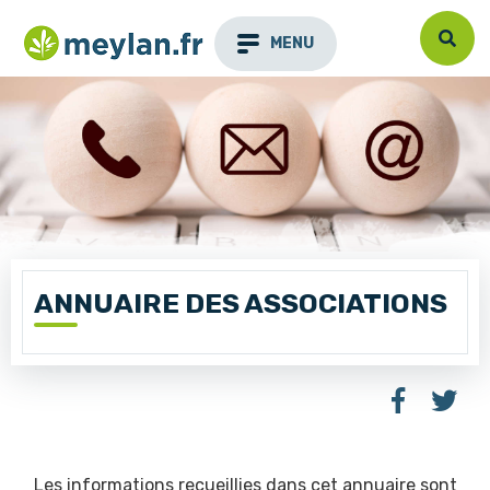
MENU
ANNUAIRE DES ASSOCIATIONS
Les informations recueillies dans cet annuaire sont