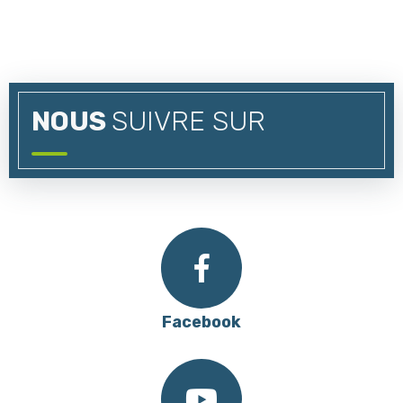
NOUS
SUIVRE SUR
Facebook