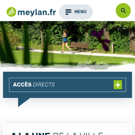
MENU
ACCÈS
DIRECTS