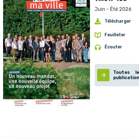
Juin - Été 2026
Télécharger
Feuilleter
Écouter
Toutes l
publicatio