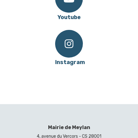
Youtube
Instagram
Mairie de Meylan
4, avenue du Vercors - CS 28001