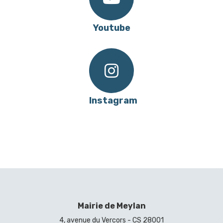
Youtube
Instagram
Mairie de Meylan
4, avenue du Vercors - CS 28001