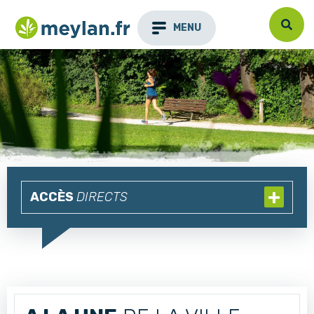
MENU
ACCÈS
DIRECTS