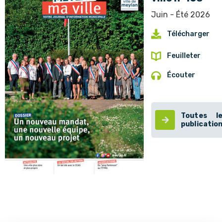
Juin - Été 2026
Télécharger
Feuilleter
Écouter
Toutes l
publicatio