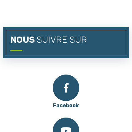
NOUS
SUIVRE SUR
Facebook